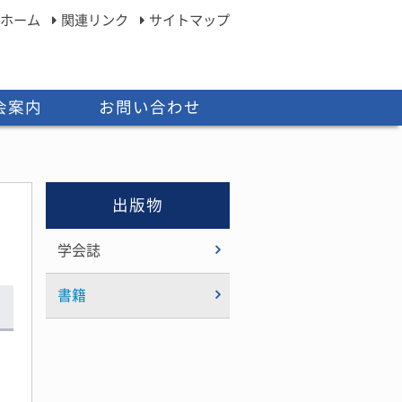
ホーム
関連リンク
サイトマップ
会案内
お問い合わせ
出版物
学会誌
書籍