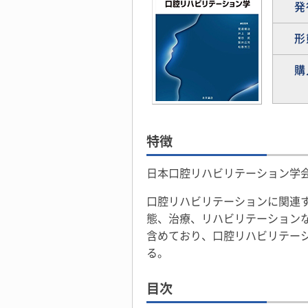
発
形
購
特徴
日本口腔リハビリテーション学
口腔リハビリテーションに関連
態、治療、リハビリテーション
含めており、口腔リハビリテー
る。
目次